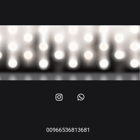
00966536813681